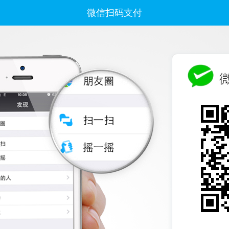
微信扫码支付