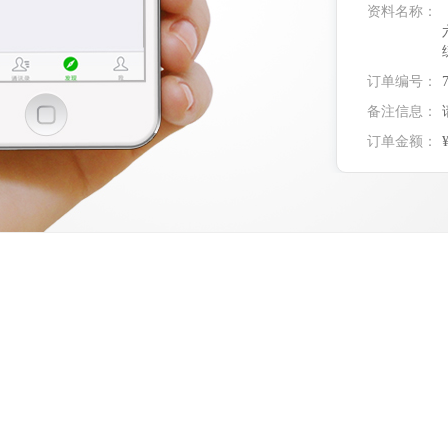
资料名称：
订单编号：
备注信息：
订单金额：
实付金额：