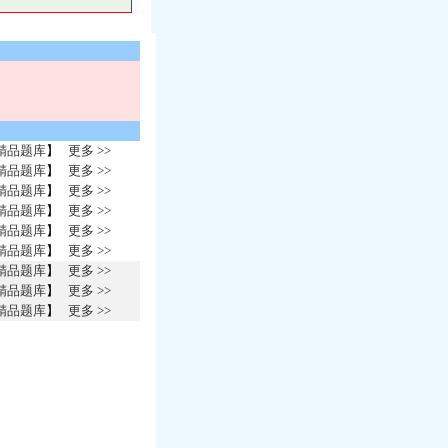
精品题库
】
更多 >>
精品题库
】
更多 >>
精品题库
】
更多 >>
精品题库
】
更多 >>
精品题库
】
更多 >>
精品题库
】
更多 >>
精品题库
】
更多 >>
精品题库
】
更多 >>
精品题库
】
更多 >>