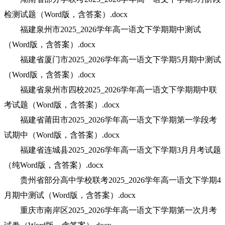
检测试题（Word版，含答案）.docx
福建泉州市2025_2026学年高一语文下学期期中测试
（Word版，含答案）.docx
福建省厦门市2025_2026学年高一语文下学期5月期中测试
（Word版，含答案）.docx
福建省泉州市四校2025_2026学年高一语文下学期期中联
考试题（Word版，含答案）.docx
福建省莆田市2025_2026学年高一语文下学期第一学段考
试期中（Word版，含答案）.docx
福建省连城县2025_2026学年高一语文下学期3月月考试题
（纯Word版，含答案）.docx
贵州省部分高中学校联考2025_2026学年高一语文下学期4
月期中测试（Word版，含答案）.docx
重庆市南岸区2025_2026学年高一语文下学期第一次月考