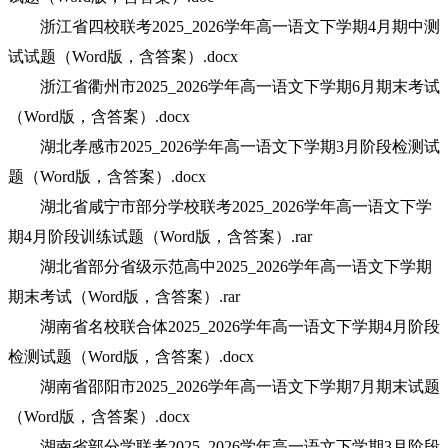
浙江省四校联考2025_2026学年高一语文下学期4月期中测
试试题（Word版，含答案）.docx
浙江省衢州市2025_2026学年高一语文下学期6月期末考试
（Word版，含答案）.docx
湖北孝感市2025_2026学年高一语文下学期3月阶段检测试
题（Word版，含答案）.docx
湖北省咸宁市部分学校联考2025_2026学年高一语文下学
期4月阶段训练试题（Word版，含答案）.rar
湖北省部分省级示范高中2025_2026学年高一语文下学期
期末考试（Word版，含答案）.rar
湖南省名校联合体2025_2026学年高一语文下学期4月阶段
检测试题（Word版，含答案）.docx
湖南省邵阳市2025_2026学年高一语文下学期7月期末试题
（Word版，含答案）.docx
湖南省部分学联考2025_2026学年高一语文下学期3月阶段