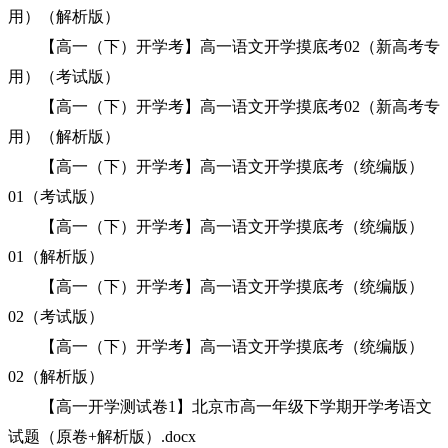
用）（解析版）
【高一（下）开学考】高一语文开学摸底考02（新高考专
用）（考试版）
【高一（下）开学考】高一语文开学摸底考02（新高考专
用）（解析版）
【高一（下）开学考】高一语文开学摸底考（统编版）
01（考试版）
【高一（下）开学考】高一语文开学摸底考（统编版）
01（解析版）
【高一（下）开学考】高一语文开学摸底考（统编版）
02（考试版）
【高一（下）开学考】高一语文开学摸底考（统编版）
02（解析版）
【高一开学测试卷1】北京市高一年级下学期开学考语文
试题（原卷+解析版）.docx