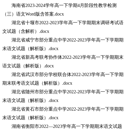
海南省2023-2024学年高一下学期4月阶段性教学检测
（三）语文Word版含答案.docx
湖北省十堰市2022-2023学年高一下学期期末调研考试语
文试题（含解析）.docx
湖北省咸宁市部分重点中学2022-2023学年高一下学期期
末语文试题（解析版）.docx
湖北省新高考联考协作体2022-2023学年高一下学期期末
语文试题（解析版）.docx
湖北省武汉市部分学校联合体2022-2023学年高一下学期
期末联考语文试题（解析版）.docx
湖北省随州市部分重点中学2022-2023学年高一下学期期
末语文试题（解析版）.docx
湖北省黄石市部分重点中学2022-2023学年高一下学期期
末语文试题（解析版）.docx
湖南省衡阳市2022—2023学年高一下学期期末语文试题