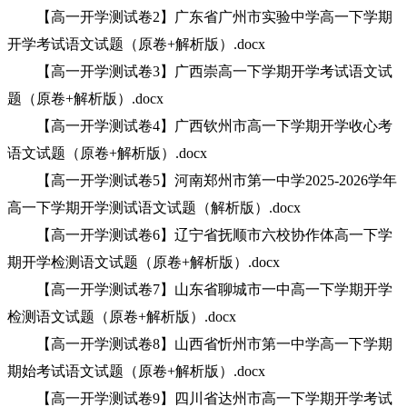
【高一开学测试卷2】广东省广州市实验中学高一下学期
开学考试语文试题（原卷+解析版）.docx
【高一开学测试卷3】广西崇高一下学期开学考试语文试
题（原卷+解析版）.docx
【高一开学测试卷4】广西钦州市高一下学期开学收心考
语文试题（原卷+解析版）.docx
【高一开学测试卷5】河南郑州市第一中学2025-2026学年
高一下学期开学测试语文试题（解析版）.docx
【高一开学测试卷6】辽宁省抚顺市六校协作体高一下学
期开学检测语文试题（原卷+解析版）.docx
【高一开学测试卷7】山东省聊城市一中高一下学期开学
检测语文试题（原卷+解析版）.docx
【高一开学测试卷8】山西省忻州市第一中学高一下学期
期始考试语文试题（原卷+解析版）.docx
【高一开学测试卷9】四川省达州市高一下学期开学考试