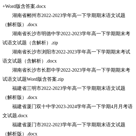
+Word版含答案.docx
湖南省郴州市2022-2023学年高一下学期期末语文试题
（解析版）.docx
湖南省长沙市明德中学2022-2023学年高一下学期期末考
试语文试题（含解析）.zip
湖南省长沙市浏阳市2022-2023学年高一下学期期末考试
语文试题（含解析）.docx
湖南省长沙市长郡中学2022-2023学年高一下学期期末考
试语文试题Word版含答案.zip
福建省三明市2022-2023学年高一下学期期末语文试题
（解析版）.docx
福建省厦门双十中学2023-2024学年高一下学期4月月考语
文试题.docx
福建省厦门市2022-2023学年高一下学期期末语文试题
（解析版）.docx