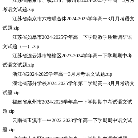
江苏省南京市、镇江市、徐州市2024-2025学年高一3月月
考语文试题.zip
江苏省南京市六校联合体2024-2025学年高一3月月考语文
试题.zip
江苏省如皋市2024-2025学年高一下学期教学质量调研语
文试题（一）.zip
江苏省连云港市赣榆区2023-2024学年高一下学期期中考
试语文试题.zip
浙江省2024-2025学年高一3月月考语文试题.zip
湖北省部分学校2024-2025学年第二学期高一3月月考语文
试题.zip
福建省泉州市2024-2025学年高一下学期期中考试语文试
题.zip
云南省玉溪市一中2022-2023学年高一下学期期中语文试
题.zip