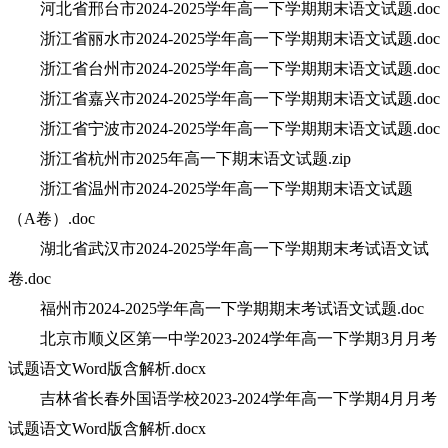
河北省邢台市2024-2025学年高一下学期期末语文试题.doc
浙江省丽水市2024-2025学年高一下学期期末语文试题.doc
浙江省台州市2024-2025学年高一下学期期末语文试题.doc
浙江省嘉兴市2024-2025学年高一下学期期末语文试题.doc
浙江省宁波市2024-2025学年高一下学期期末语文试题.doc
浙江省杭州市2025年高一下期末语文试题.zip
浙江省温州市2024-2025学年高一下学期期末语文试题
（A卷）.doc
湖北省武汉市2024-2025学年高一下学期期末考试语文试
卷.doc
福州市2024-2025学年高一下学期期末考试语文试题.doc
北京市顺义区第一中学2023-2024学年高一下学期3月月考
试题语文Word版含解析.docx
吉林省长春外国语学校2023-2024学年高一下学期4月月考
试题语文Word版含解析.docx