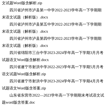
文试题Word版含解析.zip
四川省泸州市泸县第一中学2022-2023学年高一下学期期
末语文试题（解析版）.docx
四川省泸州市泸县第五中学2022-2023学年高一下学期期
末语文试题（解析版）.docx
四川省泸州市泸县第四中学2022-2023学年高一下学期期
末语文试题（解析版）.docx
四川省绵阳市三台中学2023-2024学年高一下学期3月月考
试题语文Word版含解析.docx
四川省遂宁市射洪中学2022-2023学年高一下学期5月月考
语文试题Word版含解析.zip
四川省遂宁市射洪中学2023-2024学年高一下学期4月月考
试题语文Word版含答案.zip
山东省东营市2022—2023学年高一下学期期末考试语文试
题word版含答案.doc