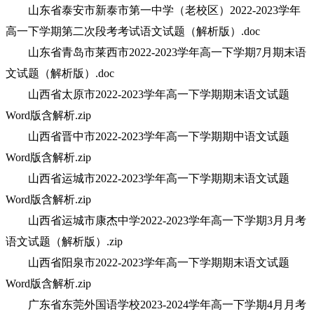
山东省泰安市新泰市第一中学（老校区）2022-2023学年
高一下学期第二次段考考试语文试题（解析版）.doc
山东省青岛市莱西市2022-2023学年高一下学期7月期末语
文试题（解析版）.doc
山西省太原市2022-2023学年高一下学期期末语文试题
Word版含解析.zip
山西省晋中市2022-2023学年高一下学期期中语文试题
Word版含解析.zip
山西省运城市2022-2023学年高一下学期期末语文试题
Word版含解析.zip
山西省运城市康杰中学2022-2023学年高一下学期3月月考
语文试题（解析版）.zip
山西省阳泉市2022-2023学年高一下学期期末语文试题
Word版含解析.zip
广东省东莞外国语学校2023-2024学年高一下学期4月月考