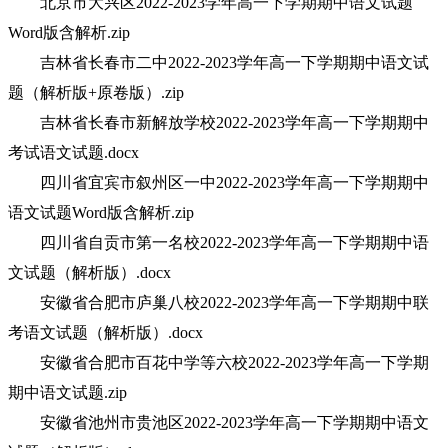
北京市大兴区2022-2023学年高一下学期期中语文试题
Word版含解析.zip
吉林省长春市二中2022-2023学年高一下学期期中语文试
题（解析版+原卷版）.zip
吉林省长春市新解放学校2022-2023学年高一下学期期中
考试语文试题.docx
四川省宜宾市叙州区一中2022-2023学年高一下学期期中
语文试题Word版含解析.zip
四川省自贡市第一名校2022-2023学年高一下学期期中语
文试题（解析版）.docx
安徽省合肥市庐巢八校2022-2023学年高一下学期期中联
考语文试题（解析版）.docx
安徽省合肥市百花中学等六校2022-2023学年高一下学期
期中语文试题.zip
安徽省池州市贵池区2022-2023学年高一下学期期中语文