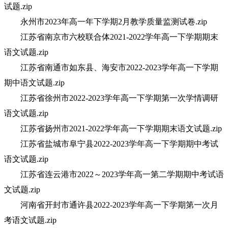
试题.zip
永州市2023年高一年下学期2月教学质量监测试卷.zip
江苏省南京市六校联合体2021-2022学年高一下学期期末
语文试题.zip
江苏省南通市如东县、海安市2022-2023学年高一下学期
期中语文试题.zip
江苏省徐州市2022-2023学年高一下学期第一次学情调研
语文试题.zip
江苏省扬州市2021-2022学年高一下学期期末语文试题.zip
江苏省盐城市阜宁县2022-2023学年高一下学期期中考试
语文试题.zip
江苏省连云港市2022～2023学年高一第二学期期中考试语
文试题.zip
河南省开封市通许县2022-2023学年高一下学期第一次月
考语文试题.zip