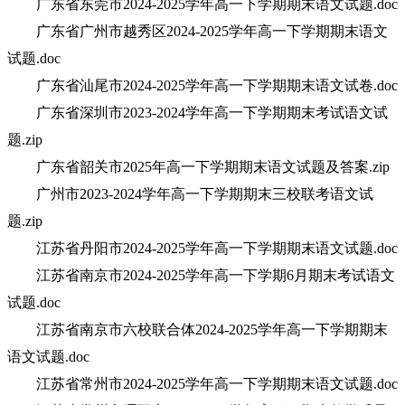
广东省东莞市2024-2025学年高一下学期期末语文试题.doc
广东省广州市越秀区2024-2025学年高一下学期期末语文
试题.doc
广东省汕尾市2024-2025学年高一下学期期末语文试卷.doc
广东省深圳市2023-2024学年高一下学期期末考试语文试
题.zip
广东省韶关市2025年高一下学期期末语文试题及答案.zip
广州市2023-2024学年高一下学期期末三校联考语文试
题.zip
江苏省丹阳市2024-2025学年高一下学期期末语文试题.doc
江苏省南京市2024-2025学年高一下学期6月期末考试语文
试题.doc
江苏省南京市六校联合体2024-2025学年高一下学期期末
语文试题.doc
江苏省常州市2024-2025学年高一下学期期末语文试题.doc