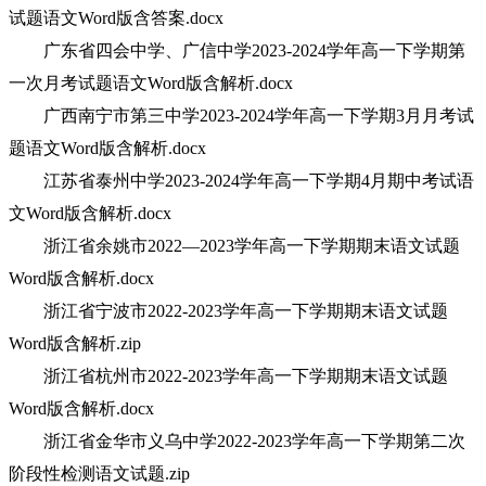
试题语文Word版含答案.docx
广东省四会中学、广信中学2023-2024学年高一下学期第
一次月考试题语文Word版含解析.docx
广西南宁市第三中学2023-2024学年高一下学期3月月考试
题语文Word版含解析.docx
江苏省泰州中学2023-2024学年高一下学期4月期中考试语
文Word版含解析.docx
浙江省余姚市2022—2023学年高一下学期期末语文试题
Word版含解析.docx
浙江省宁波市2022-2023学年高一下学期期末语文试题
Word版含解析.zip
浙江省杭州市2022-2023学年高一下学期期末语文试题
Word版含解析.docx
浙江省金华市义乌中学2022-2023学年高一下学期第二次
阶段性检测语文试题.zip