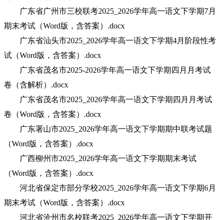
广东省广州市三校联考2025_2026学年高一语文下学期7月
期末考试（Word版，含答案）.docx
广东省汕头市2025_2026学年高一语文下学期4月阶段性考
试（Word版，含答案）.docx
广东省茂名市2025-2026学年高一语文下学期四月月考试
卷（含解析）.docx
广东省茂名市2025_2026学年高一语文下学期四月月考试
卷（Word版，含答案）.docx
广东署山市2025_2026学年高一语文下学期期中联考试题
（Word版，含答案）.docx
广西柳州市2025_2026学年高一语文下学期期末考试
（Word版，含答案）.docx
河北省保定市部分学校2025_2026学年高一语文下学期6月
期末考试（Word版，含答案）.docx
河北省沧州市名校联考2025_2026学年高一语文下学期开