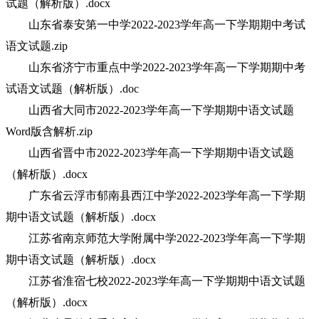
试题（解析版）.docx
山东省泰安第一中学2022-2023学年高一下学期期中考试
语文试题.zip
山东省济宁市重点中学2022-2023学年高一下学期期中考
试语文试题（解析版）.doc
山西省大同市2022-2023学年高一下学期期中语文试题
Word版含解析.zip
山西省晋中市2022-2023学年高一下学期期中语文试题
（解析版）.docx
广东省云浮市郁南县西江中学2022-2023学年高一下学期
期中语文试题（解析版）.docx
江苏省南京师范大学附属中学2022-2023学年高一下学期
期中语文试题（解析版）.docx
江苏省淮宿七校2022-2023学年高一下学期期中语文试题
（解析版）.docx