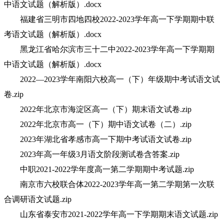
中语文试题（解析版）.docx
福建省三明市四地四校2022-2023学年高一下学期期中联
考语文试题（解析版）.docx
黑龙江省哈尔滨市三十二中2022-2023学年高一下学期期
中语文试题（解析版）.docx
2022—2023学年南阳六校高一（下）年级期中考试语文试
卷.zip
2022年北京市海淀区高一（下）期末语文试卷.zip
2022年北京市高一（下）期中语文试卷（二）.zip
2023年湖北省孝感市高一下期中考试语文试卷.zip
2023年高一年级3月语文阶段测试卷含答案.zip
中职2021-2022学年度高一第二学期期中考试题.zip
南京市六校联合体2022-2023学年高一第二学期第一次联
合调研语文试题.zip
山东省泰安市2021-2022学年高一下学期期末语文试题.zip