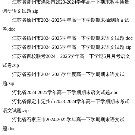
江苏省常州市溧阳市2023-2024学年高一下期末教学质量
调研语文试题.zip
江苏省徐州市2024-2025学年高一下学期期末抽测语文试
卷.doc
江苏省扬州市2024-2025学年高一下学期期末语文试题.doc
江苏省泰州市2024-2025学年高一下学期期末语文试题.zip
江苏省百校联考2024—2025学年高一下学期5月月考语文
试卷.zip
江苏省苏州市2024-2025学年度高一下学期期末语文试
题.zip
河北省2024-2025学年高一下学期期末语文试题.doc
河北省保定市定州市2023-2024学年高一下学期期末考试
语文试题.zip
河北省石家庄市2024-2025学年高一下学期期末语文试
题.doc