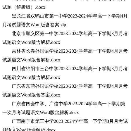
试题（解析版）.docx
黑龙江省双鸭山市第一中学2023-2024学年高一下学期4月
月考试题语文Word版含答案.zip
北京市顺义区第一中学2023-2024学年高一下学期3月月考
试题语文Word版含解析.docx
吉林省长春外国语学校2023-2024学年高一下学期4月月考
试题语文Word版含解析.docx
四川省绵阳市三台中学2023-2024学年高一下学期3月月考
试题语文Word版含解析.docx
广东省东莞外国语学校2023-2024学年高一下学期4月月考
试题语文Word版含答案.docx
广东省四会中学、广信中学2023-2024学年高一下学期第
一次月考试题语文Word版含解析.docx
广西南宁市第三中学2023-2024学年高一下学期3月月考试
题语文Word版含解析.docx