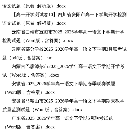
语文试题（原卷+解析版）.docx
【高一开学测试卷10】四川省资阳市高一下学期开学检测
语文试题（原卷+解析版）.docx
云南省曲靖市宣威市2025_2026学年高一语文下学期开学
检测试题（Word版，含答案）.docx
云南省部分学校2025_2026学年高一语文下学期3月联考试
题（pdf版，含答案）.rar
内蒙古巴彦淖尔市2025_2026学年高一语文下学期开学考
试（Word版，含答案）.docx
安徽省2025_2026学年高一语文下学期春季联赛试题
（Word版，含答案）.docx
安徽省马鞍山市2025_2026学年高一语文下学期期末教学
质量监测试题（Word版，含答案）.docx
广东省2025_2026学年高一语文下学期5月联考试题
（Word版，含答案）.docx