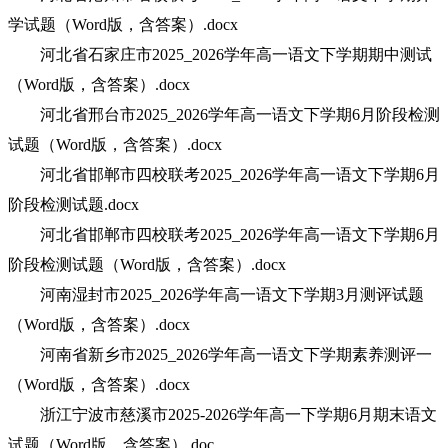
学试题（Word版，含答案）.docx
河北省石家庄市2025_2026学年高一语文下学期期中测试
（Word版，含答案）.docx
河北省邢台市2025_2026学年高一语文下学期6月阶段检测
试题（Word版，含答案）.docx
河北省邯郸市四校联考2025_2026学年高一语文下学期6月
阶段检测试题.docx
河北省邯郸市四校联考2025_2026学年高一语文下学期6月
阶段检测试题（Word版，含答案）.docx
河南湿封市2025_2026学年高一语文下学期3月测评试题
（Word版，含答案）.docx
河南省新乡市2025_2026学年高一语文下学期素养测评一
（Word版，含答案）.docx
浙江宁波市慈溪市2025-2026学年高一下学期6月期末语文
试题（Word版，含答案）.doc