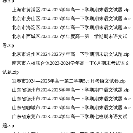
卷.zip
上海市黄浦区2024-2025学年高一下学期期末语文试题.zip
北京市房山区2024-2025学年高一下学期期末语文试题.doc
北京市海淀区2024-2025学年高一下学期期末语文试题.doc
北京市西城区2024-2025学年度高一第二学期期末语文试
卷.zip
北京市通州区2024-2025学年高一下学期期末语文试题.zip
南京市六校联合体2023-2024学年高一下6月期末考试语文
试题.zip
宜春市2024—2025年高一第二学期5月月考语文试卷.zip
山东省德州市2024-2025学年高一下学期期中语文试题.zip
山东省德州市2024-2025学年高一下学期期末语文试题.doc
山东省聊城市2024-2025学年高一下学期期末语文试题.doc
广东省东莞市2023-2024学年高一下学期七校联考语文试
题.zip