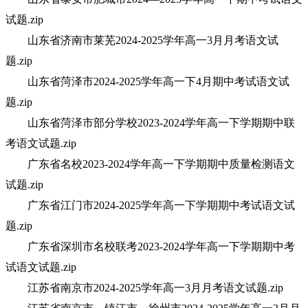
试题.zip
山东省济南市莱芜2024-2025学年高一3月月考语文试
题.zip
山东省菏泽市2024-2025学年高一下4月期中考试语文试
题.zip
山东省菏泽市部分学校2023-2024学年高一下学期期中联
考语文试题.zip
广东省名校2023-2024学年高一下学期期中质量检测语文
试题.zip
广东省江门市2024-2025学年高一下学期期中考试语文试
题.zip
广东省深圳市名校联考2023-2024学年高一下学期期中考
试语文试题.zip
江苏省南京市2024-2025学年高一3月月考语文试题.zip