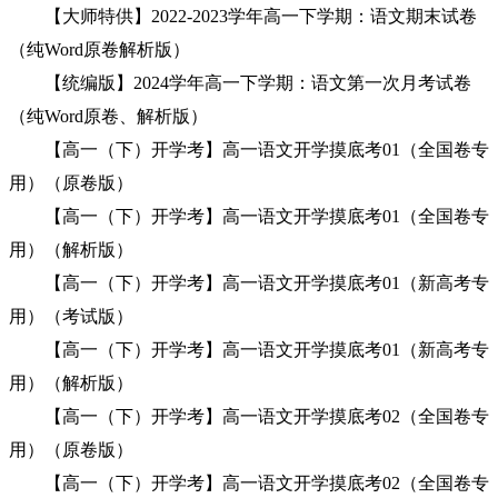
【大师特供】2022-2023学年高一下学期：语文期末试卷
（纯Word原卷解析版）
【统编版】2024学年高一下学期：语文第一次月考试卷
（纯Word原卷、解析版）
【高一（下）开学考】高一语文开学摸底考01（全国卷专
用）（原卷版）
【高一（下）开学考】高一语文开学摸底考01（全国卷专
用）（解析版）
【高一（下）开学考】高一语文开学摸底考01（新高考专
用）（考试版）
【高一（下）开学考】高一语文开学摸底考01（新高考专
用）（解析版）
【高一（下）开学考】高一语文开学摸底考02（全国卷专
用）（原卷版）
【高一（下）开学考】高一语文开学摸底考02（全国卷专