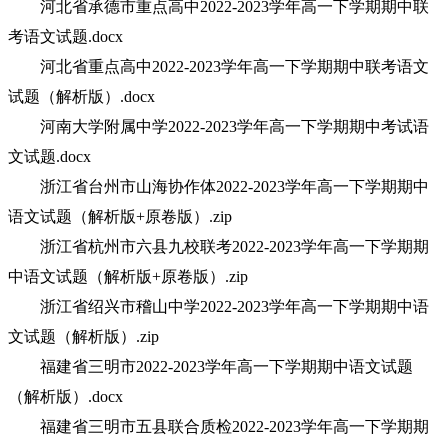
河北省承德市重点高中2022-2023学年高一下学期期中联
考语文试题.docx
河北省重点高中2022-2023学年高一下学期期中联考语文
试题（解析版）.docx
河南大学附属中学2022-2023学年高一下学期期中考试语
文试题.docx
浙江省台州市山海协作体2022-2023学年高一下学期期中
语文试题（解析版+原卷版）.zip
浙江省杭州市六县九校联考2022-2023学年高一下学期期
中语文试题（解析版+原卷版）.zip
浙江省绍兴市稽山中学2022-2023学年高一下学期期中语
文试题（解析版）.zip
福建省三明市2022-2023学年高一下学期期中语文试题
（解析版）.docx
福建省三明市五县联合质检2022-2023学年高一下学期期