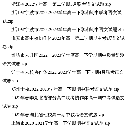
浙江省2022学年高一第二学期3月联考语文试题.zip
浙江省宁波市2022-2023学年高一下学期期中联考语文试
题.zip
浙江省宁波市2022-2023学年高一下学期期中语文试题.zip
淮安市高中校协作体2023年高一第二学期期中考试语文试
卷.zip
潍坊市六县区2022—2023学年度高一下学期期中质量监测
语文试卷.zip
辽宁省六校协作体2022-2023学年高一下学期4月联考语文
试卷.zip
郑州十校2022-2023学年高一下期期中联考语文试题.zip
2022年春季湖北省部分高中联考协作体高一期中考试语文
试卷.zip
2022年春湖北省七校高一期中联考语文试题.zip
上海市2020-2021学年高一下学期期中语文试题.zip