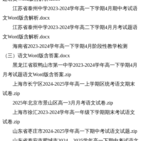
江苏省泰州中学2023-2024学年高一下学期4月期中考试语
文Word版含解析.docx
江苏省泰州中学2023-2024学年高二下学期4月月考试题语
文Word版含解析.docx
海南省2023-2024学年高一下学期4月阶段性教学检测
（三）语文Word版含答案.docx
黑龙江省双鸭山市第一中学2023-2024学年高一下学期4月
月考试题语文Word版含答案.zip
上海市长宁区2024-2025学年高一上学期区统考语文期末
试卷.zip
2025年北京市景山区高一3月月考语文试卷.zip
上海市徐汇2023-2024学年高一年级下学期期末考试语文
试卷.zip
山东省枣庄市2024-2025学年高一下期中考试语文试题.zip
山东省泰安市肥城市2024—2025学年高一下期中考试语文