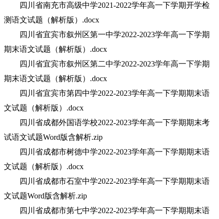
四川省南充市高级中学2021-2022学年高一下学期开学检
测语文试题（解析版）.docx
四川省宜宾市叙州区第一中学2022-2023学年高一下学期
期末语文试题（解析版）.docx
四川省宜宾市叙州区第二中学2022-2023学年高一下学期
期末语文试题（解析版）.docx
四川省宜宾市第四中学2022-2023学年高一下学期期末语
文试题（解析版）.docx
四川省成都外国语学校2022-2023学年高一下学期期末考
试语文试题Word版含解析.zip
四川省成都市树德中学2022-2023学年高一下学期期末语
文试题（解析版）.docx
四川省成都市石室中学2022-2023学年高一下学期期末语
文试题Word版含解析.zip
四川省成都市第七中学2022-2023学年高一下学期期末语