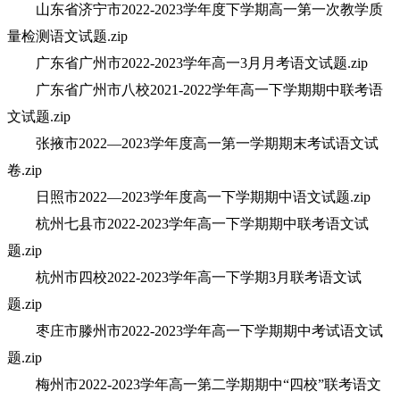
山东省济宁市2022-2023学年度下学期高一第一次教学质
量检测语文试题.zip
广东省广州市2022-2023学年高一3月月考语文试题.zip
广东省广州市八校2021-2022学年高一下学期期中联考语
文试题.zip
张掖市2022—2023学年度高一第一学期期末考试语文试
卷.zip
日照市2022—2023学年度高一下学期期中语文试题.zip
杭州七县市2022-2023学年高一下学期期中联考语文试
题.zip
杭州市四校2022-2023学年高一下学期3月联考语文试
题.zip
枣庄市滕州市2022-2023学年高一下学期期中考试语文试
题.zip
梅州市2022-2023学年高一第二学期期中“四校”联考语文