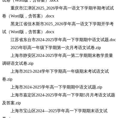
试卷（Word版，含答案）.docx
重庆市江津区2025_2026学年高一语文下学期半期考试试
卷（Word版，含答案）.docx
黑龙江省佳木斯市2025_2026学年高一语文下学期开学考
试（Word版，含答案）.docx
江苏省东台市2024-2025学年高一下学期期中语文试题.doc
2025年职高一年级下学期第一次月考语文试卷.zip
上海市静安区2024-2025学年高一第二学期期末教学质量
调研语文试卷.zip
上海市2023-2024学年下学期高一年级期末考试语文试
卷.zip
上海市2024-2025学年高一下学期期中语文试题.zip
上海市嘉定区2024-2025学年高一下学期5月月考语文试题
及答案.zip
上海市宝山区2024—2025学年高一下学期期末语文试