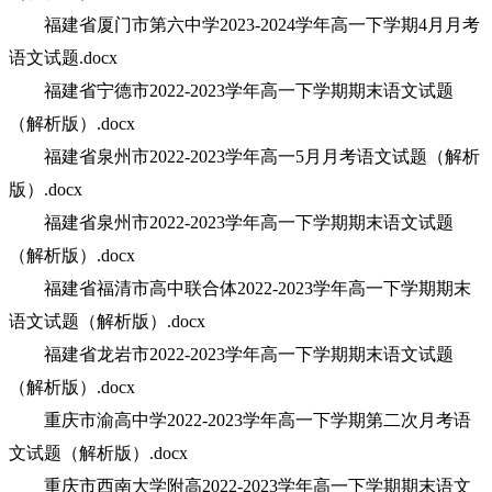
福建省厦门市第六中学2023-2024学年高一下学期4月月考
语文试题.docx
福建省宁德市2022-2023学年高一下学期期末语文试题
（解析版）.docx
福建省泉州市2022-2023学年高一5月月考语文试题（解析
版）.docx
福建省泉州市2022-2023学年高一下学期期末语文试题
（解析版）.docx
福建省福清市高中联合体2022-2023学年高一下学期期末
语文试题（解析版）.docx
福建省龙岩市2022-2023学年高一下学期期末语文试题
（解析版）.docx
重庆市渝高中学2022-2023学年高一下学期第二次月考语
文试题（解析版）.docx
重庆市西南大学附高2022-2023学年高一下学期期末语文