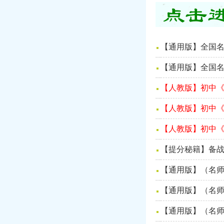
【通用版】全国名
【通用版】全国名
【人教版】初中《
【人教版】初中《
【人教版】初中《
【提分秘籍】备战
【通用版】（名师
【通用版】（名师
【通用版】（名师