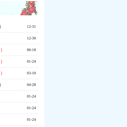
）
12-31
12-30
材）
06-18
材）
01-24
材）
03-10
）
04-28
01-24
01-24
01-24