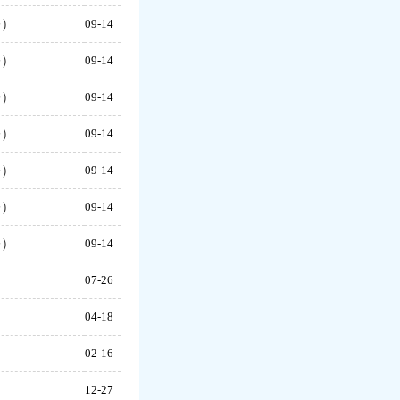
份）
09-14
份）
09-14
份）
09-14
份）
09-14
份）
09-14
份）
09-14
份）
09-14
07-26
04-18
02-16
12-27