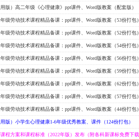
用版）高二年级《心理健康》ppt课件、Word版教案（配套版）
年级劳动技术课程精品备课：ppt课件、Word版教案（53份打包
年级劳动技术课程精品备课：ppt课件、Word版教案（52份打包
年级劳动技术课程精品备课：ppt课件、Word版教案（54份打包
年级劳动技术课程精品备课：ppt课件、Word版教案（56份打包
年级劳动技术课程精品备课：ppt课件、Word版教案（59份打包
年级劳动技术课程精品备课：ppt课件、Word版教案（62份打包
年级劳动技术课程精品备课：ppt课件、Word版教案（57份打包
年级劳动技术课程精品备课：ppt课件、Word版教案（44份打包
用版）小学生心理健康1-6年级优秀教案、课件（124份打包）
课程方案和课程标准（2022年版）发布（附各科新课标免费下