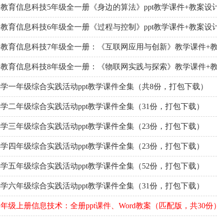
教育信息科技5年级全一册《身边的算法》ppt教学课件+教案设
教育信息科技6年级全一册《过程与控制》ppt教学课件+教案设
教育信息科技7年级全一册：《互联网应用与创新》教学课件+
教育信息科技8年级全一册：《物联网实践与探索》教学课件+
学一年级综合实践活动ppt教学课件全集（共8份，打包下载）
学二年级综合实践活动ppt教学课件全集（31份，打包下载）
学三年级综合实践活动ppt教学课件全集（23份，打包下载）
学四年级综合实践活动ppt教学课件全集（23份，打包下载）
学五年级综合实践活动ppt教学课件全集（52份，打包下载）
学六年级综合实践活动ppt教学课件全集（31份，打包下载）
年级上册信息技术：全册ppt课件、Word教案（匹配版，共30份