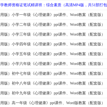
学教师资格证笔试精讲班：综合素质（高清MP4版，共51部打
用版）小学一年级《心理健康》ppt课件、Word教案（配套版）
用版）小学二年级《心理健康》ppt课件、Word教案（配套版）
用版）小学三年级《心理健康》ppt课件、Word教案（配套版）
用版）小学四年级《心理健康》ppt课件、Word教案（配套版）
用版）小学五年级《心理健康》ppt课件、Word教案（配套版）
用版）小学六年级《心理健康》ppt课件、Word教案（配套版）
用版）初中七年级《心理健康》ppt课件、Word教案（配套版）
用版）初中八年级《心理健康》ppt课件、Word教案（配套版）
用版）初中九年级《心理健康》ppt课件、Word教案（配套版）
用版）高一年级《心理健康》ppt课件、Word版教案（配套版）