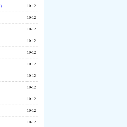
包）
10-12
10-12
10-12
10-12
10-12
10-12
10-12
10-12
10-12
10-12
10-12