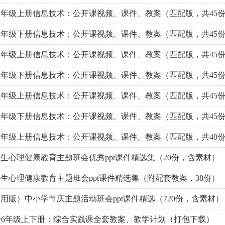
年级上册信息技术：公开课视频、课件、教案（匹配版，共45
年级下册信息技术：公开课视频、课件、教案（匹配版，共45
年级上册信息技术：公开课视频、课件、教案（匹配版，共45
年级下册信息技术：公开课视频、课件、教案（匹配版，共45
年级上册信息技术：公开课视频、课件、教案（匹配版，共45
年级下册信息技术：公开课视频、课件、教案（匹配版，共45
年级上册信息技术：公开课视频、课件、教案（匹配版，共40
生心理健康教育主题班会优秀ppt课件精选集（20份，含素材）
生心理健康教育主题班会ppt课件精选集（附配套教案，38份）
用版）中小学节庆主题活动班会ppt课件精选（720份，含素材）
~6年级上下册：综合实践课全套教案、教学计划（打包下载）