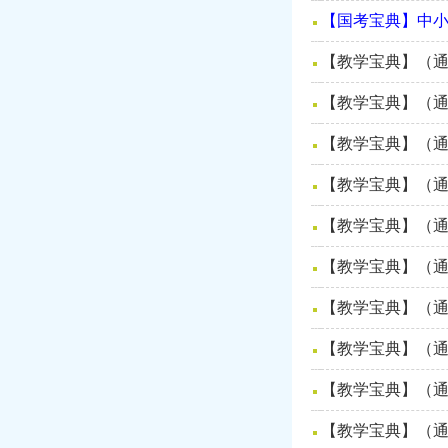
【国考宝典】中小
【教学宝典】（通
【教学宝典】（通
【教学宝典】（通
【教学宝典】（通
【教学宝典】（通
【教学宝典】（通
【教学宝典】（通
【教学宝典】（通
【教学宝典】（通
【教学宝典】（通