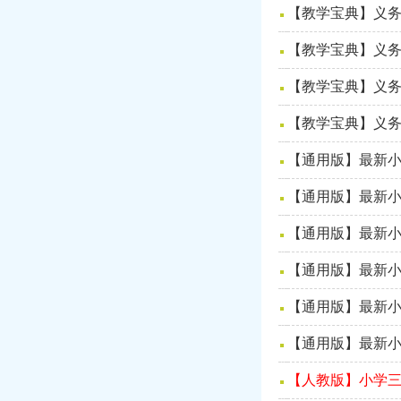
【教学宝典】义务
【教学宝典】义务
【教学宝典】义务
【教学宝典】义务
【通用版】最新小
【通用版】最新小
【通用版】最新小
【通用版】最新小
【通用版】最新小
【通用版】最新小
【人教版】小学三