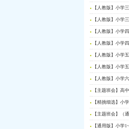
【人教版】小学三
【人教版】小学三
【人教版】小学四
【人教版】小学四
【人教版】小学五
【人教版】小学五
【人教版】小学六
【主题班会】高中
【精挑细选】小学
【主题班会】（通
【通用版】小学1