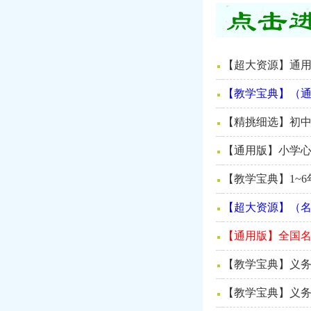
【超大资源】通用
【教学宝典】（通
【精挑细选】初中
【通用版】小学心
【教学宝典】1~
【超大资源】（
【通用版】全国名
【教学宝典】义务
【教学宝典】义务