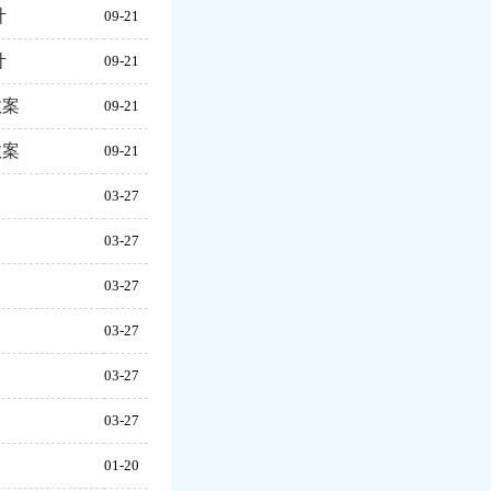
计
09-21
计
09-21
教案
09-21
教案
09-21
03-27
03-27
03-27
03-27
03-27
03-27
）
01-20