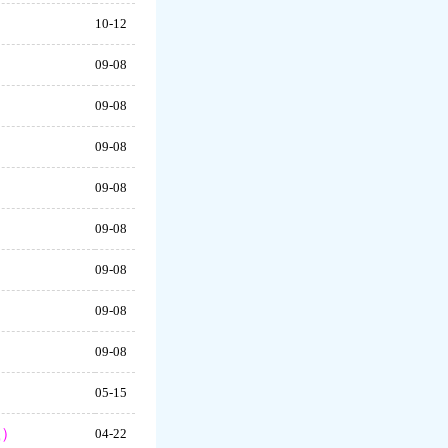
10-12
）
09-08
）
09-08
）
09-08
）
09-08
）
09-08
）
09-08
）
09-08
）
09-08
05-15
载）
04-22