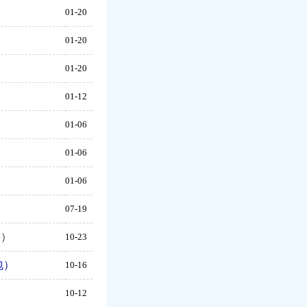
）
01-20
）
01-20
）
01-20
）
01-12
）
01-06
）
01-06
）
01-06
07-19
课）
10-23
包）
10-16
）
10-12