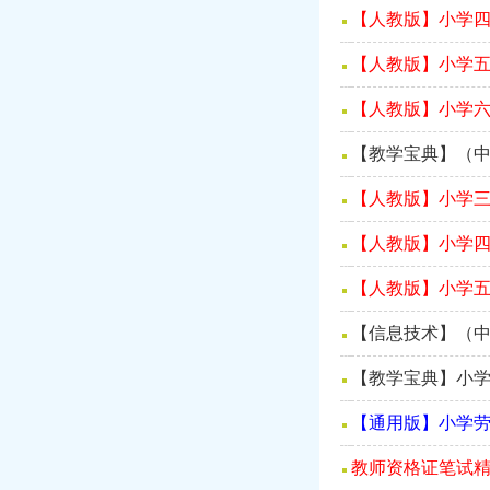
【人教版】小学四
【人教版】小学五
【人教版】小学六
【教学宝典】（中
【人教版】小学三
【人教版】小学四
【人教版】小学五
【信息技术】（中小
【教学宝典】小学
【通用版】小学劳
教师资格证笔试精