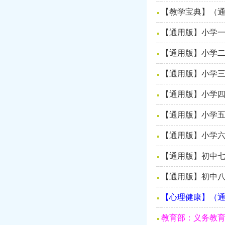
【教学宝典】（通
【通用版】小学一
【通用版】小学二
【通用版】小学三
【通用版】小学四
【通用版】小学五
【通用版】小学六
【通用版】初中七
【通用版】初中八
【心理健康】（通
教育部：义务教育