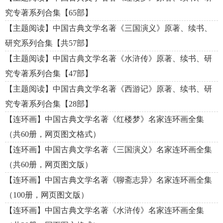
究专著系列合集【65部】
【主题阅读】中国古典文学名著《三国演义》原著、续书、
研究系列合集【共57部】
【主题阅读】中国古典文学名著《水浒传》原著、续书、研
究专著系列合集【47部】
【主题阅读】中国古典文学名著《西游记》原著、续书、研
究专著系列合集【28部】
【连环画】中国古典文学名著《红楼梦》名家连环画全集
（共60册，网页图文格式）
【连环画】中国古典文学名著《三国演义》名家连环画全集
（共60册，网页图文版）
【连环画】中国古典文学名著《聊斋志异》名家连环画全集
（100册，网页图文版）
【连环画】中国古典文学名著《水浒传》名家连环画全集