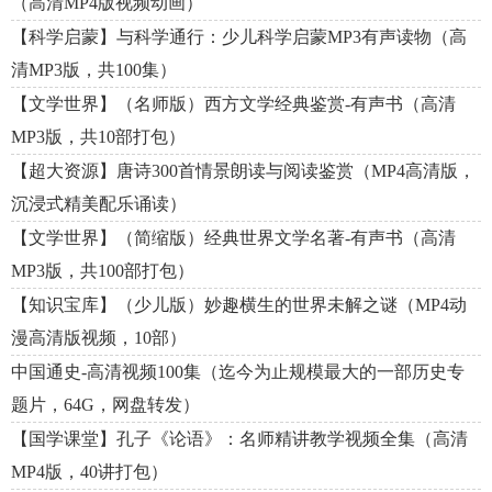
（高清MP4版视频动画）
【科学启蒙】与科学通行：少儿科学启蒙MP3有声读物（高
清MP3版，共100集）
【文学世界】（名师版）西方文学经典鉴赏-有声书（高清
MP3版，共10部打包）
【超大资源】唐诗300首情景朗读与阅读鉴赏（MP4高清版，
沉浸式精美配乐诵读）
【文学世界】（简缩版）经典世界文学名著-有声书（高清
MP3版，共100部打包）
【知识宝库】（少儿版）妙趣横生的世界未解之谜（MP4动
漫高清版视频，10部）
中国通史-高清视频100集（迄今为止规模最大的一部历史专
题片，64G，网盘转发）
【国学课堂】孔子《论语》：名师精讲教学视频全集（高清
MP4版，40讲打包）