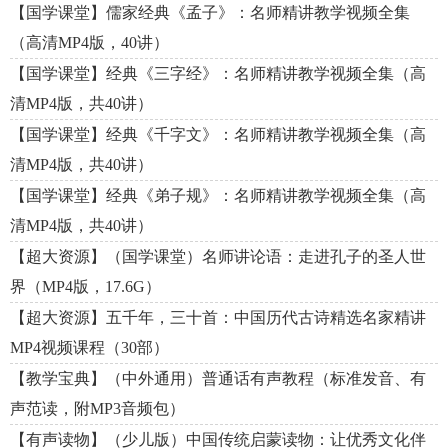
【国学课堂】儒家经典《孟子》：名师精讲教学视频全集
（高清MP4版，40讲）
【国学课堂】经典《三字经》：名师精讲教学视频全集（高
清MP4版，共40讲）
【国学课堂】经典《千字文》：名师精讲教学视频全集（高
清MP4版，共40讲）
【国学课堂】经典《弟子规》：名师精讲教学视频全集（高
清MP4版，共40讲）
【超大资源】（国学课堂）名师讲论语：走进孔子的圣人世
界（MP4版，17.6G）
【超大资源】五千年，三十首：中国历代古诗精选名家精讲
MP4视频课程（30部）
【教学宝典】（中外通用）普通话有声教程（标准发音、有
声范读，附MP3音频包）
【有声读物】（少儿版）中国传统启蒙读物：让优秀文化伴