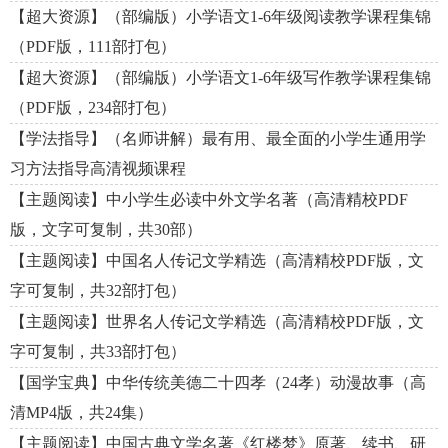
【超大资源】（部编版）小学语文1-6年级阅读教学课程集锦
（PDF版，111部打包）
【超大资源】（部编版）小学语文1-6年级写作教学课程集锦
（PDF版，234部打包）
【学法指导】（名师讲解）最有用、最全面的小学生通用学
习方法指导高清视频课程
【主题阅读】中小学生必读中外文学名著（高清精校PDF
版，文字可复制，共30部）
【主题阅读】中国名人传记文学精选（高清精校PDF版，文
字可复制，共32部打包）
【主题阅读】世界名人传记文学精选（高清精校PDF版，文
字可复制，共33部打包）
【国学宝典】中华传统美德二十四孝（24孝）动漫故事（高
清MP4版，共24集）
【主题阅读】中国古典文学名著《红楼梦》原著、续书、研