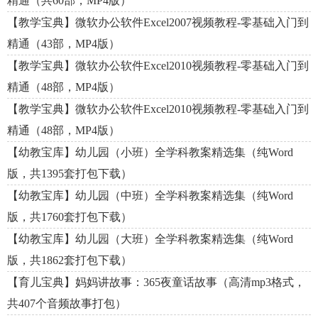
精通（共60部，MP4版）
【教学宝典】微软办公软件Excel2007视频教程-零基础入门到
精通（43部，MP4版）
【教学宝典】微软办公软件Excel2010视频教程-零基础入门到
精通（48部，MP4版）
【教学宝典】微软办公软件Excel2010视频教程-零基础入门到
精通（48部，MP4版）
【幼教宝库】幼儿园（小班）全学科教案精选集（纯Word
版，共1395套打包下载）
【幼教宝库】幼儿园（中班）全学科教案精选集（纯Word
版，共1760套打包下载）
【幼教宝库】幼儿园（大班）全学科教案精选集（纯Word
版，共1862套打包下载）
【育儿宝典】妈妈讲故事：365夜童话故事（高清mp3格式，
共407个音频故事打包）