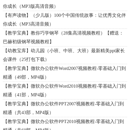
你成长（MP3版高清音频）
【有声读物】（少儿版）100个中国传统故事：让优秀文化伴
你成长（MP3高清音频）
【教学宝典】教你巧学钢琴（28集高清视频教程）【赠送：
巴赫初级钢琴视频教程】
【幼教宝库】幼儿园（小班、中班、大班）最新精美ppt家长
会课件（25打包下载）
【教学宝典】微软办公软件Word2007视频教程-零基础入门到
精通（49部，MP4版）
【教学宝典】微软办公软件Word2010视频教程-零基础入门到
精通（41部，MP4版）
【教学宝典】微软办公软件PPT2007视频教程-零基础入门到
精通（共43部，MP4版）
【教学宝典】微软办公软件PPT2010视频教程-零基础入门到