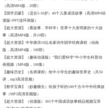
（高清MP4版，20部）
【国学启蒙】（适合5-10岁）40个儿童成语故事（高清MP4动
漫版+PPT连环画版）
【超大资源】（看故事，学科学）世界十大发明家的十大故
事（高清MP4版，共10部）
【超大资源】中华唐诗16位名家诗作国学经典课程（动画
版，高清MP4版，100部）
【超大资源】（趣味动漫版）“我们爱科学”中小学生科普动
画视频（MP4版，100集）
【趣味历史】（名师课程）给中小学生的趣味世界史（共50
讲，mp3高清音频）
【教学宝典】（妙趣横生）给孩子听的100个古今中外经典故
事（MP3高清音频版）
【超大资源】（动漫版）365个中国成语故事精品视频宝库