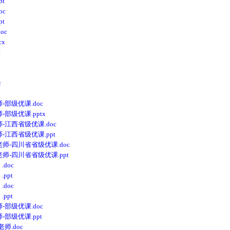
t
c
t
oc
x
t
c
部级优课.doc
级优课.pptx
江西省级优课.doc
江西省级优课.ppt
-四川省省级优课.doc
-四川省省级优课.ppt
doc
ppt
doc
ppt
部级优课.doc
部级优课.ppt
.doc