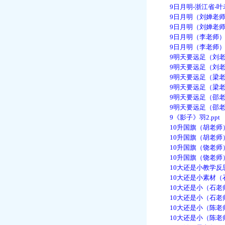
9日月明-浙江省-叶老师
9日月明（刘婵老师）.
9日月明（刘婵老师）.
9日月明（李老师）.d
9日月明（李老师）.p
9明天要远足（刘老师
9明天要远足（刘老师）
9明天要远足（梁老师
9明天要远足（梁老师）
9明天要远足（邵老师
9明天要远足（邵老师）
9《影子》羽2.ppt
10升国旗（胡老师）.
10升国旗（胡老师）.
10升国旗（饶老师）.
10升国旗（饶老师）.
10大还是小教学反思（
10大还是小素材（石老
10大还是小（石老师）
10大还是小（石老师）
10大还是小（陈老师）
10大还是小（陈老师）