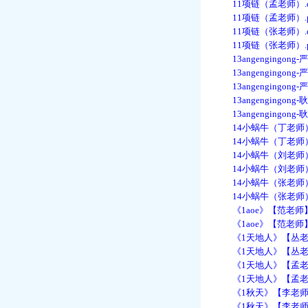
11项链（孟老师）.d
11项链（孟老师）.p
11项链（张老师）.d
11项链（张老师）.p
13angengingong
13angengingong-
13angengingong-
13angengingong
13angengingong
14小蜗牛（丁老师）.
14小蜗牛（丁老师）.
14小蜗牛（刘老师）.
14小蜗牛（刘老师）.
14小蜗牛（张老师）.
14小蜗牛（张老师）.
《1aoe》【范老师】
《1aoe》【范老师】
《1天地人》【丛老师
《1天地人》【丛老师
《1天地人》【孟老师
《1天地人》【孟老师
《1秋天》【李老师】
《1秋天》【李老师】