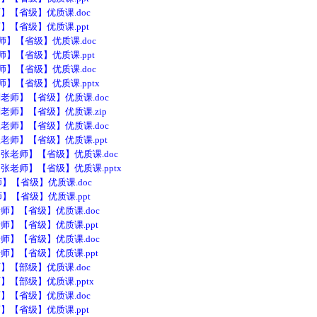
【省级】优质课.doc
【省级】优质课.ppt
】【省级】优质课.doc
】【省级】优质课.ppt
】【省级】优质课.doc
】【省级】优质课.pptx
师】【省级】优质课.doc
师】【省级】优质课.zip
师】【省级】优质课.doc
师】【省级】优质课.ppt
老师】【省级】优质课.doc
师】【省级】优质课.pptx
】【省级】优质课.doc
】【省级】优质课.ppt
】【省级】优质课.doc
】【省级】优质课.ppt
】【省级】优质课.doc
】【省级】优质课.ppt
【部级】优质课.doc
部级】优质课.pptx
【省级】优质课.doc
【省级】优质课.ppt