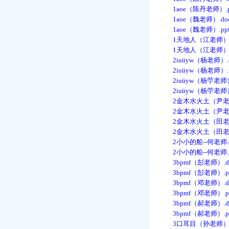
1aoe（陈丹老师）.p
1aoe（魏老师）.do
1aoe（魏老师）.ppt
1天地人（江老师）.d
1天地人（江老师）.p
2iuüyw（杨老师）.d
2iuüyw（杨老师）.p
2iuüyw（杨苧老师）
2iuüyw（杨苧老师）.
2金木水火土（尹老师
2金木水火土（尹老师）
2金木水火土（田老师
2金木水火土（田老师）
2小小的船--何老师.d
2小小的船--何老师.p
3bpmf（彭老师）.d
3bpmf（彭老师）.p
3bpmf（邓老师）.d
3bpmf（邓老师）.p
3bpmf（郝老师）.d
3bpmf（郝老师）.pp
3口耳目（孙老师）.d