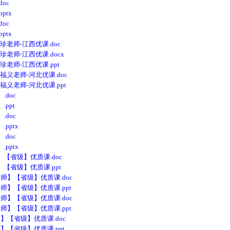
oc
ptx
oc
ptx
-严珍老师-江西优课.doc
严珍老师-江西优课.docx
严珍老师-江西优课.ppt
-耿福义老师-河北优课.doc
-耿福义老师-河北优课.ppt
doc
ppt
doc
pptx
doc
pptx
【省级】优质课.doc
【省级】优质课.ppt
】【省级】优质课.doc
】【省级】优质课.ppt
】【省级】优质课.doc
】【省级】优质课.ppt
【省级】优质课.doc
【省级】优质课.ppt