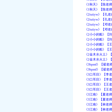
《1秋天》【陈老师】
《1秋天》【陈老师】
《2iuüyw》【孔老师
《2iuüyw》【孔老师
《2iuüyw》【邓老师
《2iuüyw》【邓老师
《2小小的船》【刘老
《2小小的船》【刘老
《2小小的船》【王老
《2小小的船》【王老
《2金木水火土》【张
《2金木水火土》【张老
《3bpmf》【翟老师
《3bpmf》【翟老师
《3口耳目》【李老师
《3口耳目》【李老师
《3口耳目》【王老师
《3口耳目》【王老师
《3江南》【夏老师】
《3江南》【夏老师】【
《3江南》【林老师】
《3江南》【林老师】