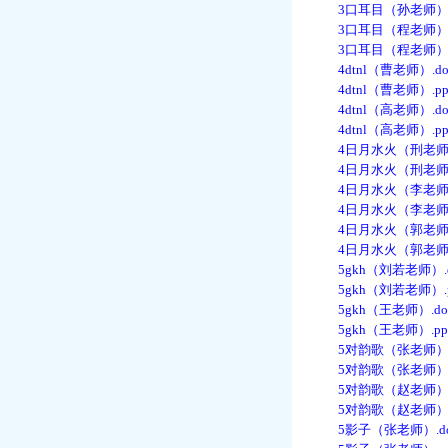
3口耳目（孙老师）.p
3口耳目（程老师）.d
3口耳目（程老师）.p
4dtnl（曹老师）.do
4dtnl（曹老师）.pp
4dtnl（高老师）.do
4dtnl（高老师）.pp
4日月水火（刑老师）.
4日月水火（刑老师）.
4日月水火（李老师）.
4日月水火（李老师）.
4日月水火（郭老师）.
4日月水火（郭老师）.
5gkh（刘若老师）.d
5gkh（刘若老师）.p
5gkh（王老师）.do
5gkh（王老师）.pp
5对韵歌（张老师）.d
5对韵歌（张老师）.p
5对韵歌（赵老师）.d
5对韵歌（赵老师）.p
5影子（张老师）.do