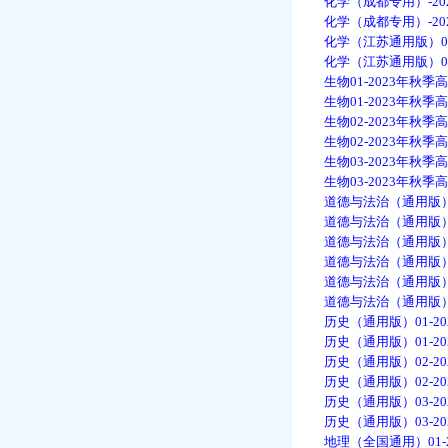
化学（成都专用）-20
化学（成都专用）-20
化学（江苏通用版）01
化学（江苏通用版）01
生物01-2023年秋季
生物01-2023年秋季
生物02-2023年秋季
生物02-2023年秋季
生物03-2023年秋季
生物03-2023年秋季
道德与法治（通用版）0
道德与法治（通用版）0
道德与法治（通用版）0
道德与法治（通用版）0
道德与法治（通用版）0
道德与法治（通用版）0
历史（通用版）01-2
历史（通用版）01-2
历史（通用版）02-2
历史（通用版）02-2
历史（通用版）03-2
历史（通用版）03-2
地理（全国通用）01-