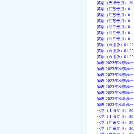
英语（天津专用）-20
英语（江苏专用）01-
英语（江苏专用）01-
英语（江苏专用）01-
英语（浙江专用）01-
英语（浙江专用）01-
英语（浙江专用）01-
英语（通用版）01-2
英语（通用版）01-2
英语（通用版）01-2
物理-2023年秋季高一
物理-2023年秋季高一
物理-2023年秋季高
物理-2023年秋季高
物理-2023年秋季高
物理-2023年秋季高
物理-2023年秋新高
物理-2023年秋新高
化学（上海专用）-20
化学（上海专用）-20
化学（广东专用）-20
化学（广东专用）-20