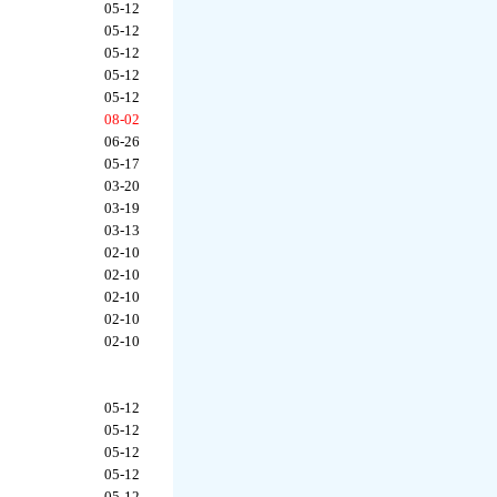
05-12
05-12
05-12
05-12
05-12
08-02
06-26
05-17
03-20
03-19
03-13
02-10
02-10
02-10
02-10
02-10
05-12
05-12
05-12
05-12
05-12