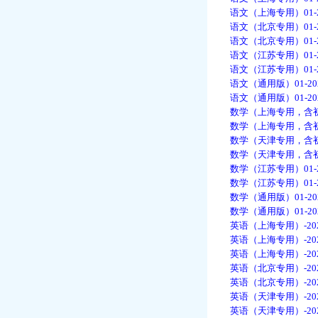
语文（上海专用）01-
语文（北京专用）01-
语文（北京专用）01-
语文（江苏专用）01-
语文（江苏专用）01-
语文（通用版）01-2
语文（通用版）01-2
数学（上海专用，含初高
数学（上海专用，含初高
数学（天津专用，含初高
数学（天津专用，含初高
数学（江苏专用）01-
数学（江苏专用）01-
数学（通用版）01-2
数学（通用版）01-2
英语（上海专用）-20
英语（上海专用）-20
英语（上海专用）-20
英语（北京专用）-20
英语（北京专用）-20
英语（天津专用）-20
英语（天津专用）-20