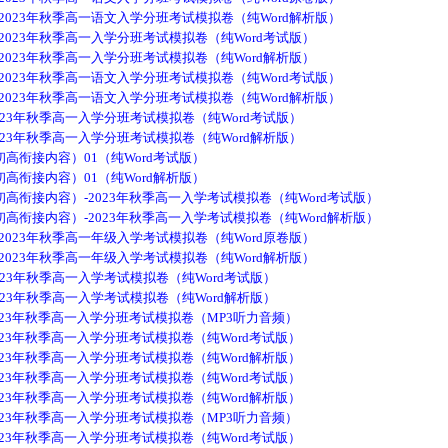
2023年秋季高一语文入学分班考试模拟卷（纯Word解析版）
2023年秋季高一入学分班考试模拟卷（纯Word考试版）
2023年秋季高一入学分班考试模拟卷（纯Word解析版）
2023年秋季高一语文入学分班考试模拟卷（纯Word考试版）
2023年秋季高一语文入学分班考试模拟卷（纯Word解析版）
023年秋季高一入学分班考试模拟卷（纯Word考试版）
023年秋季高一入学分班考试模拟卷（纯Word解析版）
衔接内容）01（纯Word考试版）
衔接内容）01（纯Word解析版）
衔接内容）-2023年秋季高一入学考试模拟卷（纯Word考试版）
衔接内容）-2023年秋季高一入学考试模拟卷（纯Word解析版）
2023年秋季高一年级入学考试模拟卷（纯Word原卷版）
2023年秋季高一年级入学考试模拟卷（纯Word解析版）
023年秋季高一入学考试模拟卷（纯Word考试版）
023年秋季高一入学考试模拟卷（纯Word解析版）
23年秋季高一入学分班考试模拟卷（MP3听力音频）
23年秋季高一入学分班考试模拟卷（纯Word考试版）
23年秋季高一入学分班考试模拟卷（纯Word解析版）
23年秋季高一入学分班考试模拟卷（纯Word考试版）
23年秋季高一入学分班考试模拟卷（纯Word解析版）
23年秋季高一入学分班考试模拟卷（MP3听力音频）
23年秋季高一入学分班考试模拟卷（纯Word考试版）