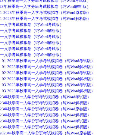
23年秋季高一入学分班考试模拟卷（纯Word考试版）
23年秋季高一入学分班考试模拟卷（纯Word解析版）
-2023年秋季高一入学考试模拟卷（纯Word原卷版）
-2023年秋季高一入学考试模拟卷（纯Word解析版）
高一入学考试模拟卷（纯Word考试版）
高一入学考试模拟卷（纯Word解析版）
高一入学考试模拟卷（纯Word考试版）
高一入学考试模拟卷（纯Word解析版）
高一入学考试模拟卷（纯Word考试版）
高一入学考试模拟卷（纯Word解析版）
1-2023年秋季高一入学考试模拟卷（纯Word考试版）
1-2023年秋季高一入学考试模拟卷（纯Word解析版）
2-2023年秋季高一入学考试模拟卷（纯Word考试版）
2-2023年秋季高一入学考试模拟卷（纯Word解析版）
3-2023年秋季高一入学考试模拟卷（纯Word考试版）
3-2023年秋季高一入学考试模拟卷（纯Word解析版）
023年秋季高一入学分班考试模拟卷（纯Word考试版）
023年秋季高一入学分班考试模拟卷（纯Word解析版）
023年秋季高一入学分班考试模拟卷（纯Word原卷版）
023年秋季高一入学分班考试模拟卷（纯Word解析版）
023年秋季高一入学分班考试模拟卷（纯Word考试版）
023年秋季高一入学分班考试模拟卷（纯Word解析版）
2023年秋季高一入学分班考试模拟卷（纯Word原卷版）