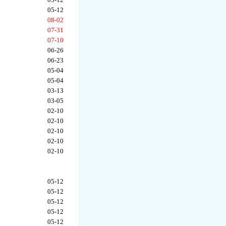
05-12
08-02
07-31
07-10
06-26
06-23
05-04
05-04
03-13
03-05
02-10
02-10
02-10
02-10
02-10
05-12
05-12
05-12
05-12
05-12