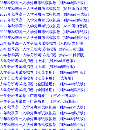
23年秋季高一入学分班考试模拟卷（纯Word解析版）
2023年秋季高一入学分班考试模拟卷（MP3听力音频）
2023年秋季高一入学分班考试模拟卷（纯Word考试版）
2023年秋季高一入学分班考试模拟卷（纯Word解析版）
2023年秋季高一入学分班考试模拟卷（MP3听力音频）
2023年秋季高一入学分班考试模拟卷（纯Word考试版）
2023年秋季高一入学分班考试模拟卷（纯Word解析版）
023年秋季高一入学分班考试模拟卷（MP3听力音频）
023年秋季高一入学分班考试模拟卷（纯Word考试版）
023年秋季高一入学分班考试模拟卷（纯Word解析版）
入学分班考试模拟卷（上海）(纯Word原卷版)
入学分班考试模拟卷（上海）(纯Word解析版)
一入学分班考试模拟卷（江苏专用）（纯Word解析版）
一入学分班考试模拟卷（江苏专用）（试卷版）
一入学分班考试模拟卷（全国通用）（纯Word考试版）
一入学分班考试模拟卷（全国通用）（纯Word解析版）
一开学分班考试卷（广东省卷）（纯Word考试版）
一开学分班考试卷（广东省卷）（纯Word解析版）
23年秋季高一入学分班考试模拟卷（纯Word考试版）
23年秋季高一入学分班考试模拟卷（纯Word解析版）
23年秋季高一入学分班考试模拟卷（纯Word考试版）
23年秋季高一入学分班考试模拟卷（纯Word解析版）