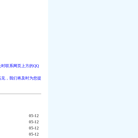
时联系网页上方的QQ
高见，我们将及时为您提
05-12
05-12
05-12
05-12