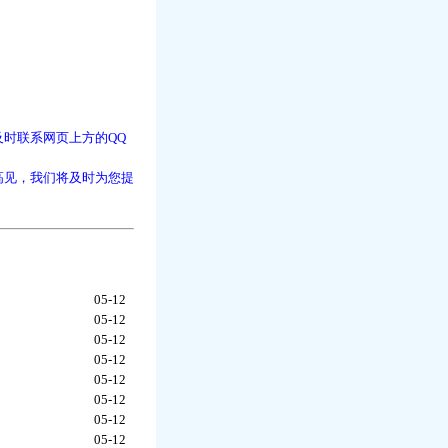
时联系网页上方的QQ
高见，我们将及时为您提
05-12
05-12
05-12
05-12
05-12
05-12
05-12
05-12