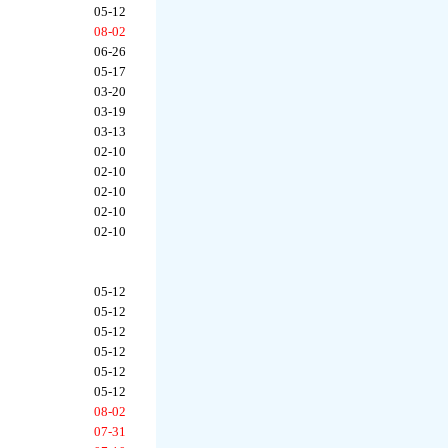
05-12
08-02
06-26
05-17
03-20
03-19
03-13
02-10
02-10
02-10
02-10
02-10
05-12
05-12
05-12
05-12
05-12
05-12
08-02
07-31