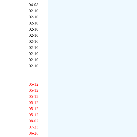
04-08
02-10
02-10
02-10
02-10
02-10
02-10
02-10
02-10
02-10
02-10
05-12
05-12
05-12
05-12
05-12
05-12
08-02
07-25
06-26