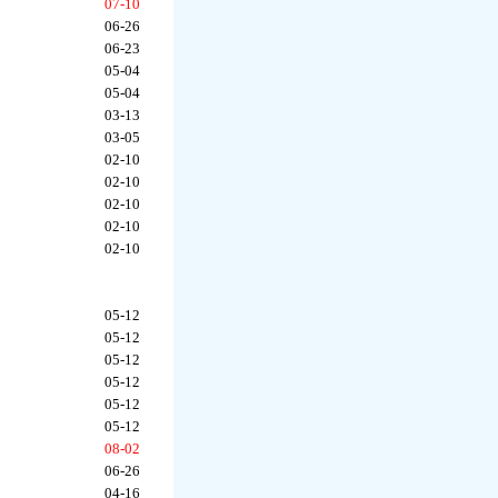
07-10
06-26
06-23
05-04
05-04
03-13
03-05
02-10
02-10
02-10
02-10
02-10
05-12
05-12
05-12
05-12
05-12
05-12
08-02
06-26
04-16