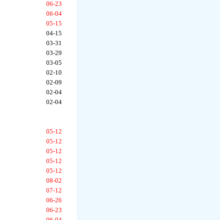
06-23
06-04
05-15
04-15
03-31
03-29
03-05
02-10
02-09
02-04
02-04
05-12
05-12
05-12
05-12
05-12
08-02
07-12
06-26
06-23
06-04