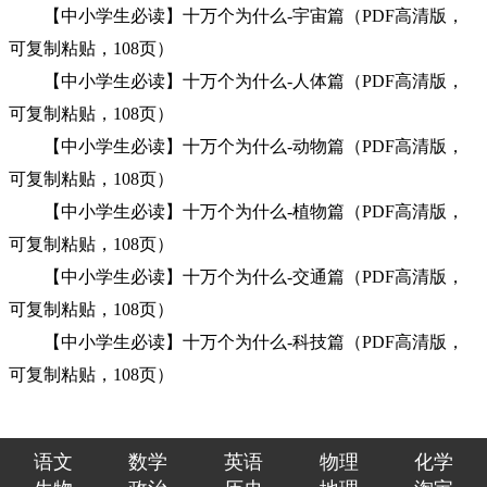
【中小学生必读】十万个为什么-宇宙篇（PDF高清版，
可复制粘贴，108页）
【中小学生必读】十万个为什么-人体篇（PDF高清版，
可复制粘贴，108页）
【中小学生必读】十万个为什么-动物篇（PDF高清版，
可复制粘贴，108页）
【中小学生必读】十万个为什么-植物篇（PDF高清版，
可复制粘贴，108页）
【中小学生必读】十万个为什么-交通篇（PDF高清版，
可复制粘贴，108页）
【中小学生必读】十万个为什么-科技篇（PDF高清版，
可复制粘贴，108页）
语文
数学
英语
物理
化学